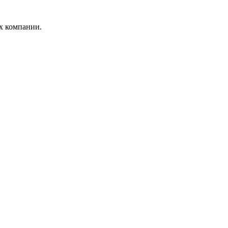
х компании.