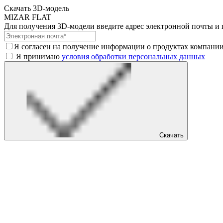
Скачать 3D-модель
MIZAR FLAT
Для получения 3D-модели введите адрес электронной почты и 
Я cогласен на получение информации о продуктах компани
Я принимаю
условия обработки персональных данных
Скачать