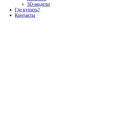
3D-модели
Где купить?
Контакты