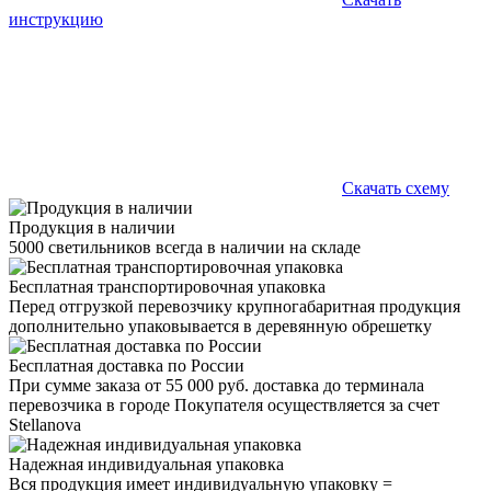
инструкцию
Скачать схему
Продукция в наличии
5000 светильников всегда в наличии на складе
Бесплатная транспортировочная упаковка
Перед отгрузкой перевозчику крупногабаритная продукция
дополнительно упаковывается в деревянную обрешетку
Бесплатная доставка по России
При сумме заказа от 55 000 руб. доставка до терминала
перевозчика в городе Покупателя осуществляется за счет
Stellanova
Надежная индивидуальная упаковка
Вся продукция имеет индивидуальную упаковку =