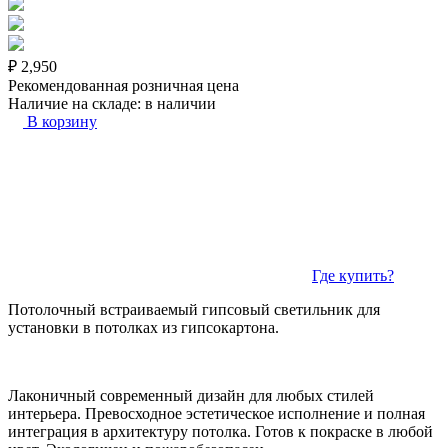
₽
2,950
Рекомендованная розничная цена
Наличие на складе:
в наличии
В корзину
Где купить?
Потолочный встраиваемый гипсовый светильник для
установки в потолках из гипсокартона.
Лаконичный современный дизайн для любых стилей
интерьера. Превосходное эстетическое исполнение и полная
интеграция в архитектуру потолка. Готов к покраске в любой