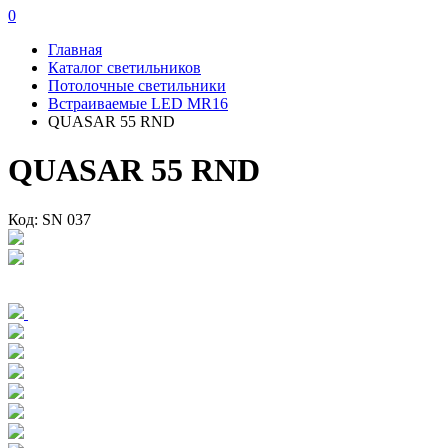
0
Главная
Каталог светильников
Потолочные светильники
Встраиваемые LED MR16
QUASAR 55 RND
QUASAR 55 RND
Код: SN 037