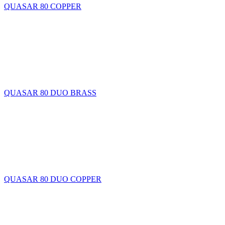
QUASAR 80 COPPER
QUASAR 80 DUO BRASS
QUASAR 80 DUO COPPER