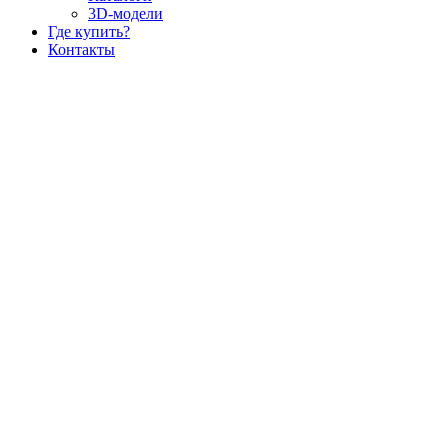
3D-модели
Где купить?
Контакты