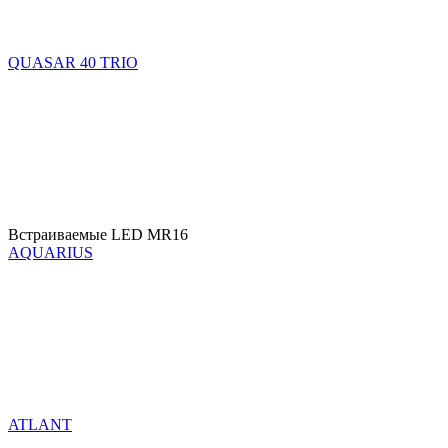
QUASAR 40 TRIO
Встраиваемые LED MR16
AQUARIUS
ATLANT