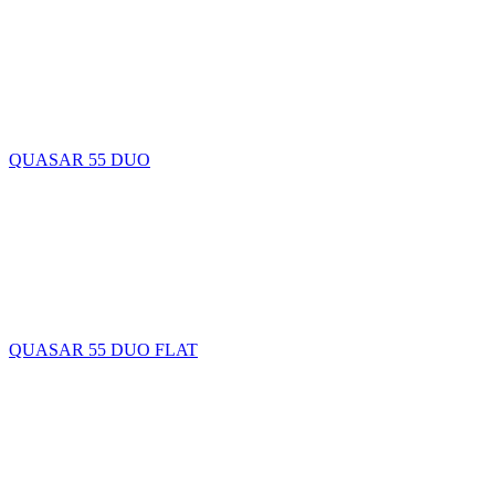
QUASAR 55 DUO
QUASAR 55 DUO FLAT