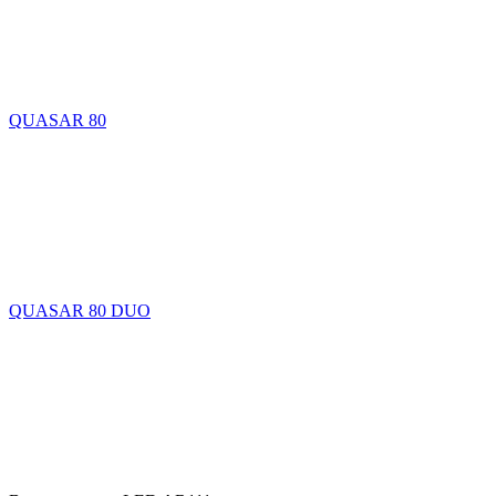
QUASAR 80
QUASAR 80 DUO