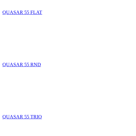
QUASAR 55 FLAT
QUASAR 55 RND
QUASAR 55 TRIO