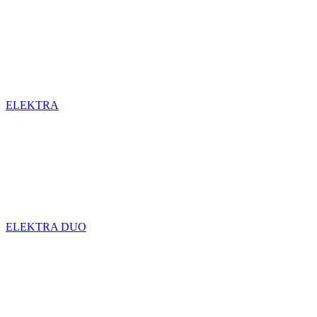
ELEKTRA
ELEKTRA DUO