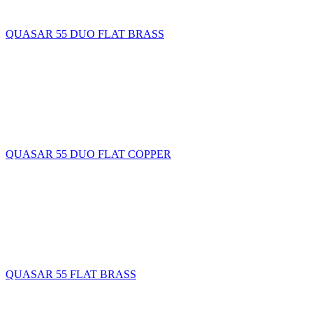
QUASAR 55 DUO FLAT BRASS
QUASAR 55 DUO FLAT COPPER
QUASAR 55 FLAT BRASS