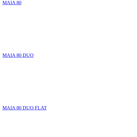
MAIA 80
MAIA 80 DUO
MAIA 80 DUO FLAT