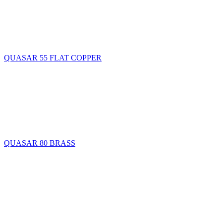
QUASAR 55 FLAT COPPER
QUASAR 80 BRASS