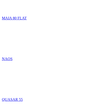
MAIA 80 FLAT
NAOS
QUASAR 55