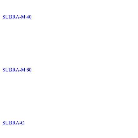
SUBRA-M 40
SUBRA-M 60
SUBRA-O