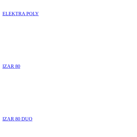
ELEKTRA POLY
IZAR 80
IZAR 80 DUO