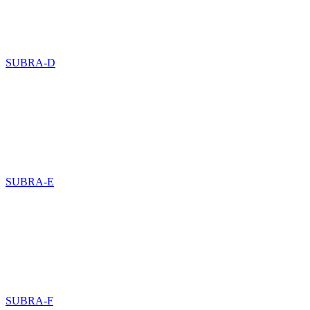
SUBRA-D
SUBRA-E
SUBRA-F