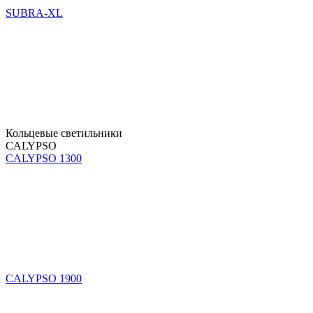
SUBRA-XL
Кольцевые светильники
CALYPSO
CALYPSO 1300
CALYPSO 1900