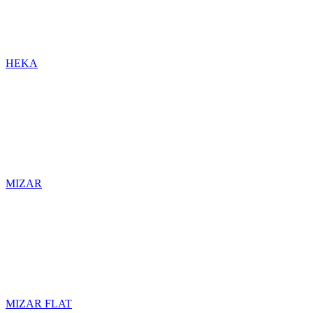
HEKA
MIZAR
MIZAR FLAT