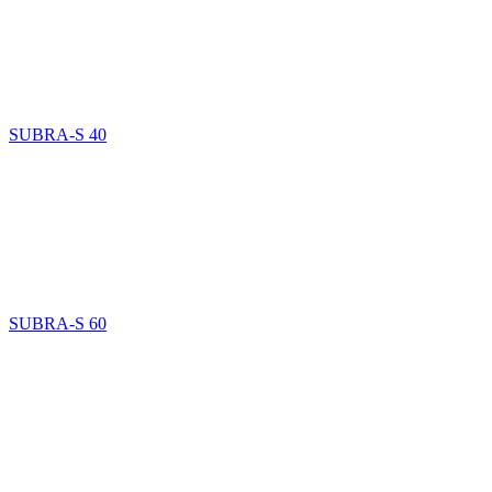
SUBRA-S 40
SUBRA-S 60