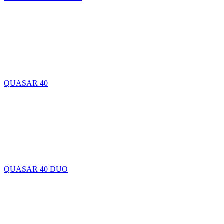
QUASAR 40
QUASAR 40 DUO