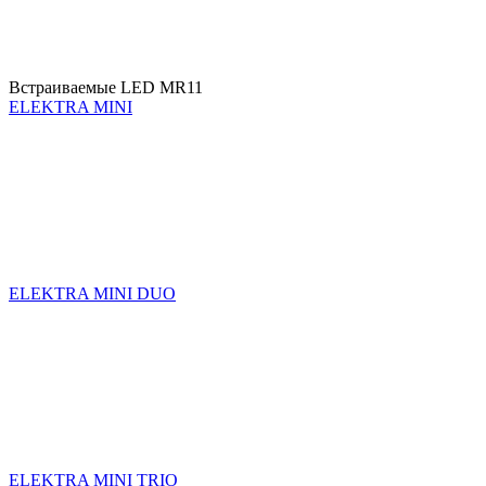
Встраиваемые LED MR11
ELEKTRA MINI
ELEKTRA MINI DUO
ELEKTRA MINI TRIO