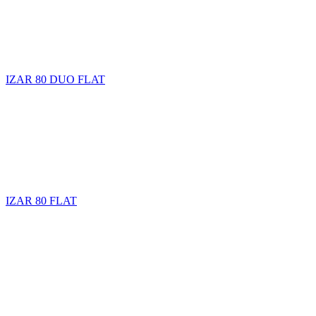
IZAR 80 DUO FLAT
IZAR 80 FLAT