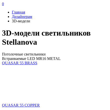
0
Главная
Дизайнерам
3D-модели
3D-модели светильников
Stellanova
Потолочные светильники
Встраиваемые LED MR16 METAL
QUASAR 55 BRASS
QUASAR 55 COPPER