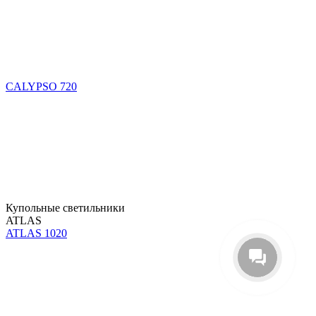
CALYPSO 720
Купольные светильники
ATLAS
ATLAS 1020