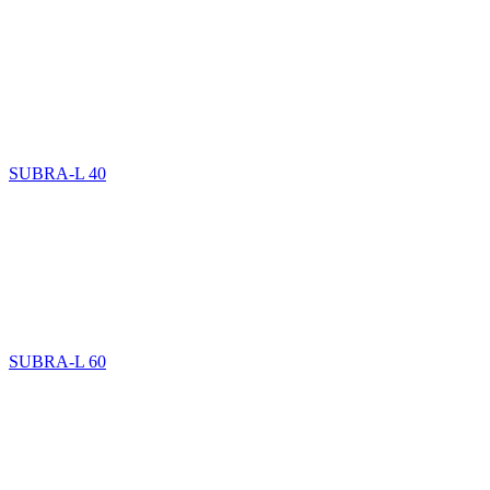
SUBRA-L 40
SUBRA-L 60