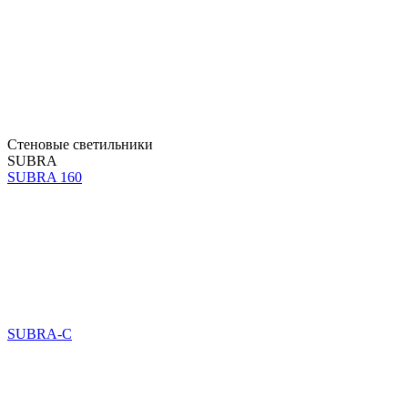
Стеновые светильники
SUBRA
SUBRA 160
SUBRA-C