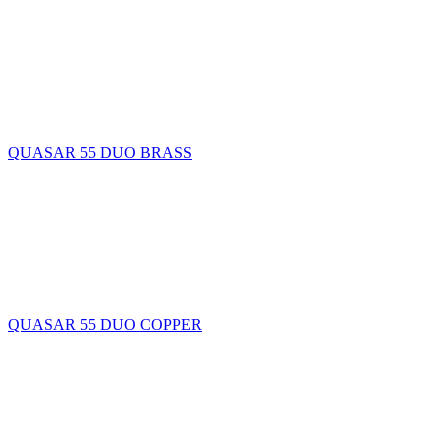
QUASAR 55 DUO BRASS
QUASAR 55 DUO COPPER