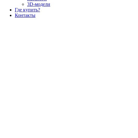
3D-модели
Где купить?
Контакты