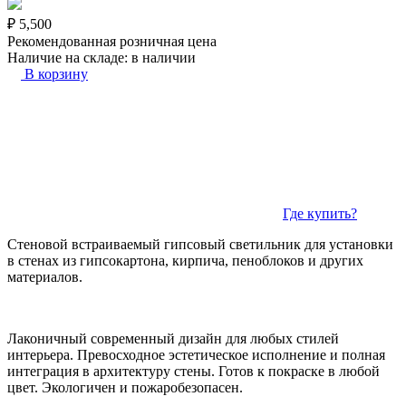
₽
5,500
Рекомендованная розничная цена
Наличие на складе:
в наличии
В корзину
Где купить?
Стеновой встраиваемый гипсовый светильник для установки
в стенах из гипсокартона, кирпича, пеноблоков и других
материалов.
Лаконичный современный дизайн для любых стилей
интерьера. Превосходное эстетическое исполнение и полная
интеграция в архитектуру стены. Готов к покраске в любой
цвет. Экологичен и пожаробезопасен.