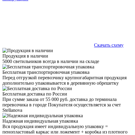
Скачать схему
Продукция в наличии
5000 светильников всегда в наличии на складе
Бесплатная транспортировочная упаковка
Перед отгрузкой перевозчику крупногабаритная продукция
дополнительно упаковывается в деревянную обрешетку
Бесплатная доставка по России
При сумме заказа от 55 000 руб. доставка до терминала
перевозчика в городе Покупателя осуществляется за счет
Stellanova
Надежная индивидуальная упаковка
Вся продукция имеет индивидуальную упаковку =
пенопластовый каркас или ложемент + коробка из плотного