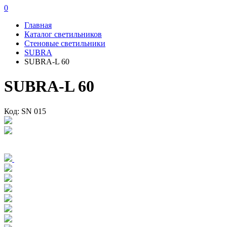
0
Главная
Каталог светильников
Стеновые светильники
SUBRA
SUBRA-L 60
SUBRA-L 60
Код: SN 015