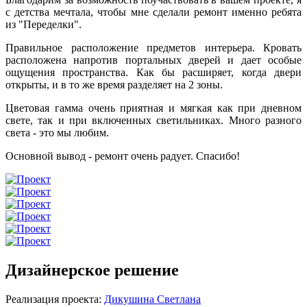
с детства мечтала, чтобы мне сделали ремонт именно ребята
из "Переделки".
Правильное расположение предметов интерьера. Кровать
расположена напротив портальных дверей и дает особые
ощущения пространства. Как бы расширяет, когда двери
открыты, и в то же время разделяет на 2 зоны.
Цветовая гамма очень приятная и мягкая как при дневном
свете, так и при включенных светильниках. Много разного
света - это мы любим.
Основной вывод - ремонт очень радует. Спасибо!
Дизайнерское решение
Реализация проекта:
Дикушина Светлана