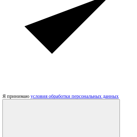
Я принимаю
условия обработки персональных данных