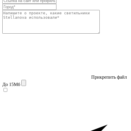
Прикрепить файл
До 15Мб