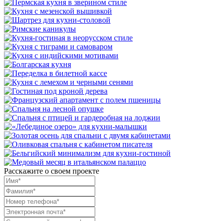
Расскажите о своем проекте