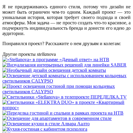
Я не придерживаюсь единого стиля, потому что дизайн не
может быть ограничен чем-то одним. Каждый проект — это
уникальная история, которая требует своего подхода и своей
атмосферы. Моя задача — не просто создать что-то красивое, а
подчеркнуть индивидуальность бренда и донести его идею до
аудитории.
Понравился проект? Расскажите о нем друзьям и колегам:
Другие проекты
stella
nova