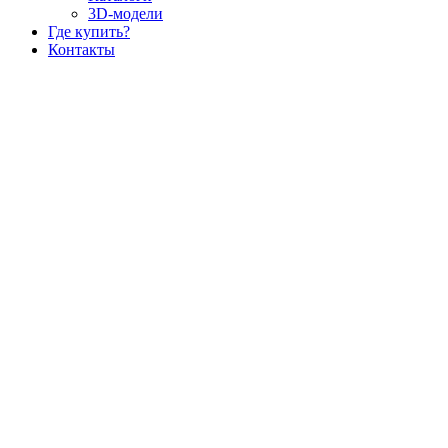
3D-модели
Где купить?
Контакты